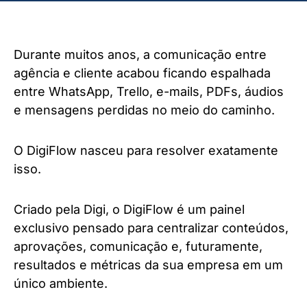
Durante muitos anos, a comunicação entre
agência e cliente acabou ficando espalhada
entre WhatsApp, Trello, e-mails, PDFs, áudios
e mensagens perdidas no meio do caminho.
O DigiFlow nasceu para resolver exatamente
isso.
Criado pela Digi, o DigiFlow é um painel
exclusivo pensado para centralizar conteúdos,
aprovações, comunicação e, futuramente,
resultados e métricas da sua empresa em um
único ambiente.